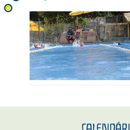
CALENDÁR