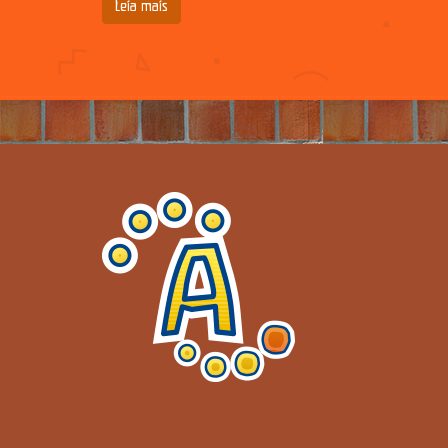
Leia mais