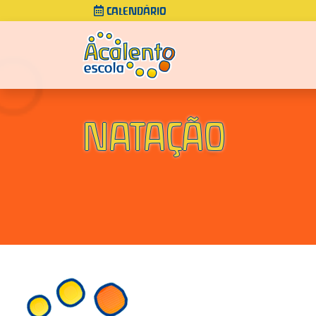
CALENDÁRIO
NATAÇÃO