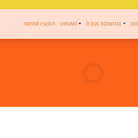
NOSSA ESCOLA
ENSINO
O QUE ACONTECE
DO