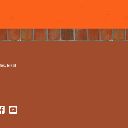
as, Brasil