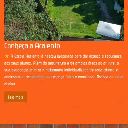
Conheça a Acalento
A Escola Acalento já nasceu preparada para dar espaço e segurança
aos seus alunos. Além da arquitetura e de amplas áreas ao ar livre, a
sua pedagogia prioriza o tratamento individualizado de cada criança e
adolescente, respeitando seu espaço físico e emocional. Assista ao vídeo
abaixo
Leia mais