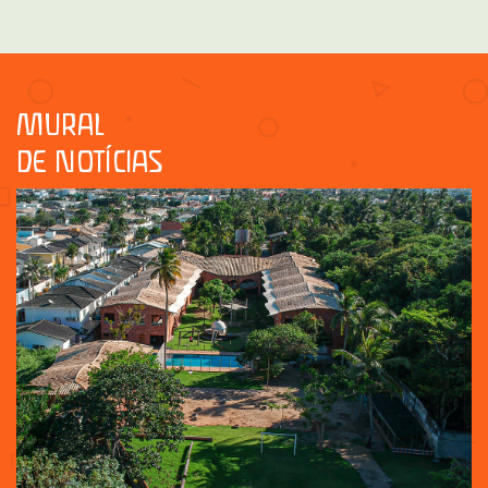
MURAL
DE NOTÍCIAS