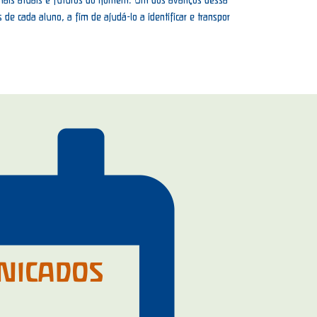
de cada aluno, a fim de ajudá-lo a identificar e transpor
NICADOS