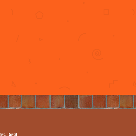
as, Brasil