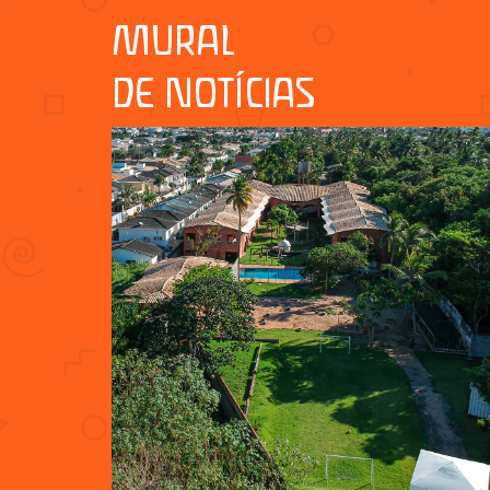
MURAL
DE NOTÍCIAS