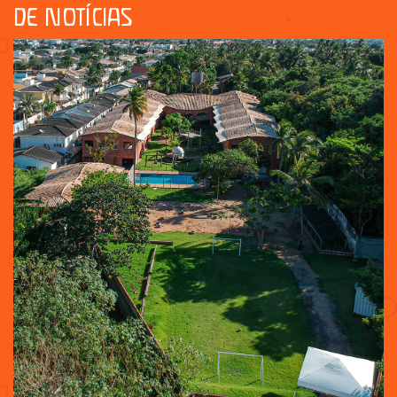
DE NOTÍCIAS