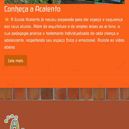
Conheça a Acalento
A Escola Acalento já nasceu preparada para dar espaço e segurança
aos seus alunos. Além da arquitetura e de amplas áreas ao ar livre, a
sua pedagogia prioriza o tratamento individualizado de cada criança e
adolescente, respeitando seu espaço físico e emocional. Assista ao vídeo
abaixo
Leia mais