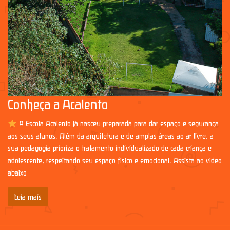
Conheça a Acalento
A Escola Acalento já nasceu preparada para dar espaço e segurança
aos seus alunos. Além da arquitetura e de amplas áreas ao ar livre, a
sua pedagogia prioriza o tratamento individualizado de cada criança e
adolescente, respeitando seu espaço físico e emocional. Assista ao vídeo
abaixo
Leia mais