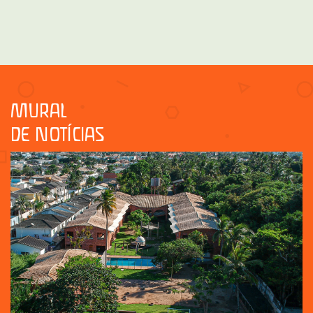
MURAL
DE NOTÍCIAS