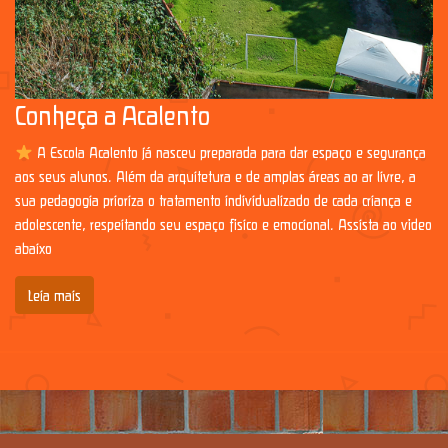
Conheça a Acalento
A Escola Acalento já nasceu preparada para dar espaço e segurança
aos seus alunos. Além da arquitetura e de amplas áreas ao ar livre, a
sua pedagogia prioriza o tratamento individualizado de cada criança e
adolescente, respeitando seu espaço físico e emocional. Assista ao vídeo
abaixo
Leia mais