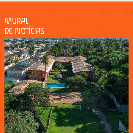
MURAL
DE NOTÍCIAS