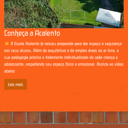
Conheça a Acalento
A Escola Acalento já nasceu preparada para dar espaço e segurança
aos seus alunos. Além da arquitetura e de amplas áreas ao ar livre, a
sua pedagogia prioriza o tratamento individualizado de cada criança e
adolescente, respeitando seu espaço físico e emocional. Assista ao vídeo
abaixo
Leia mais