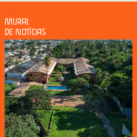
MURAL
DE NOTÍCIAS