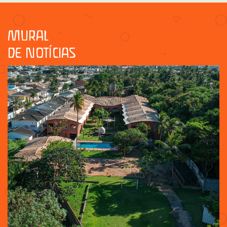
MURAL
DE NOTÍCIAS