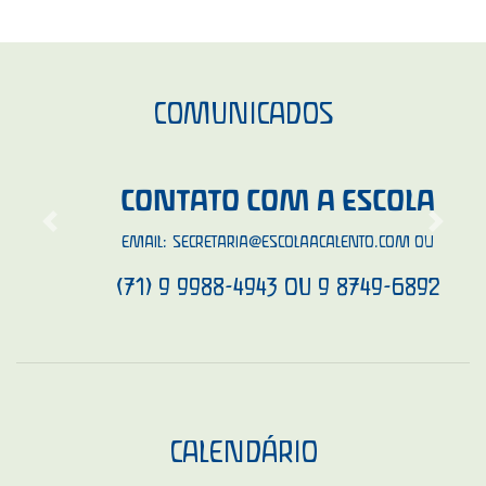
COMUNICADOS
CONTATO COM A ESCOLA
Previous
Next
EMAIL:
SECRETARIA@ESCOLAACALENTO.COM
OU
(71) 9 9988-4943 OU 9 8749-6892
CALENDÁRIO