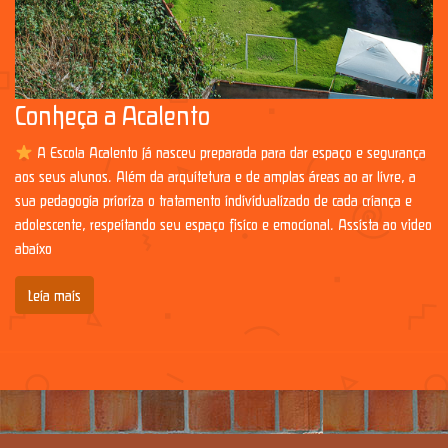
Conheça a Acalento
A Escola Acalento já nasceu preparada para dar espaço e segurança
aos seus alunos. Além da arquitetura e de amplas áreas ao ar livre, a
sua pedagogia prioriza o tratamento individualizado de cada criança e
adolescente, respeitando seu espaço físico e emocional. Assista ao vídeo
abaixo
Leia mais